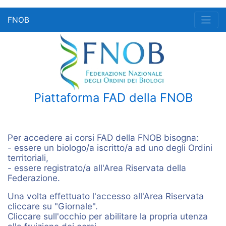
FNOB
Piattaforma FAD della FNOB
Per accedere ai corsi FAD della FNOB bisogna:
- essere un biologo/a iscritto/a ad uno degli Ordini
territoriali,
- essere registrato/a all'Area Riservata della
Federazione.
Una volta effettuato l'accesso all'Area Riservata
cliccare su "Giornale".
Cliccare sull'occhio per abilitare la propria utenza